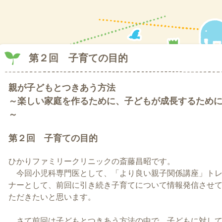
第２回 子育ての目的
親が子どもとつきあう方法
～楽しい家庭を作るために、子どもが成長するため
～
第２回 子育ての目的
ひかりファミリークリニックの斎藤昌昭です。
今回小児科専門医として、「より良い親子関係講座」ト
ナーとして、前回に引き続き子育てについて情報発信させ
ただきたいと思います。
さて前回は子どもとつきあう方法の中で、子どもに対し