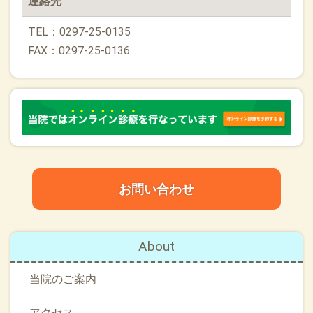
連絡先
TEL：0297-25-0135
FAX：0297-25-0136
お問い合わせ
About
当院のご案内
アクセス