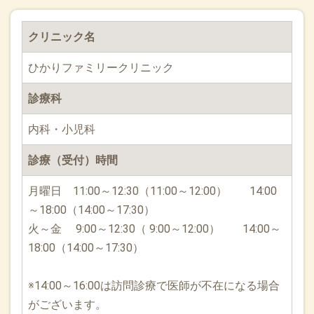
クリニック名
ひかりファミリークリニック
診療科
内科・小児科
診療（受付）時間
月曜日 11:00～12:30（11:00～12:00） 14:00
～18:00（14:00～17:30）
火～金 9:00～12:30（ 9:00～12:00） 14:00～
18:00（14:00～17:30）
※14:00～16:00は訪問診療で医師が不在になる場合
がございます。