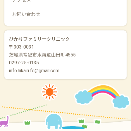
お問い合わせ
ひかりファミリークリニック
〒303-0031
茨城県常総市水海道山田町4555
0297-25-0135
info.hikairi.fc@gmail.com