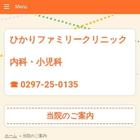
Menu
ひかりファミリークリニック
内科・小児科
☎ 0297-25-0135
当院のご案内
ホーム
»
当院のご案内