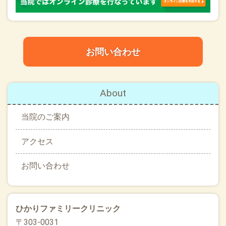
お問い合わせ
About
当院のご案内
アクセス
お問い合わせ
ひかりファミリークリニック
〒303-0031