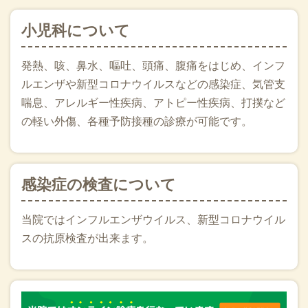
小児科について
発熱、咳、鼻水、嘔吐、頭痛、腹痛をはじめ、インフ
ルエンザや新型コロナウイルスなどの感染症、気管支
喘息、アレルギー性疾病、アトピー性疾病、打撲など
の軽い外傷、各種予防接種の診療が可能です。
感染症の検査について
当院ではインフルエンザウイルス、新型コロナウイル
スの抗原検査が出来ます。