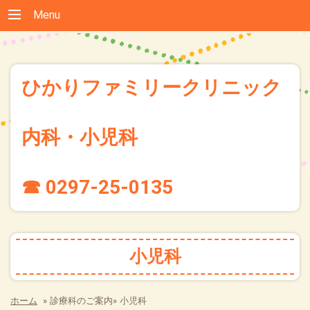
Menu
ひかりファミリークリニック
内科・小児科
☎ 0297-25-0135
小児科
ホーム
»
診療科のご案内»
小児科